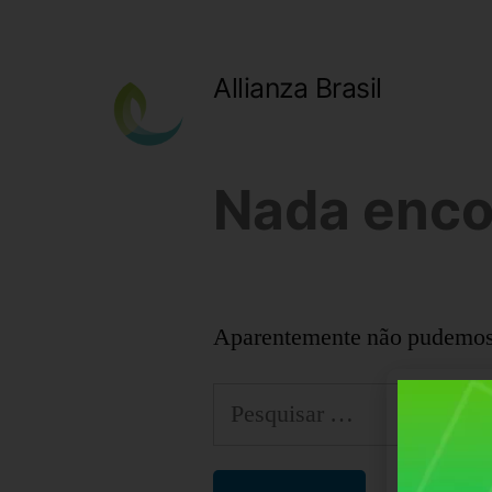
Allianza Brasil
Nada enco
Aparentemente não pudemos e