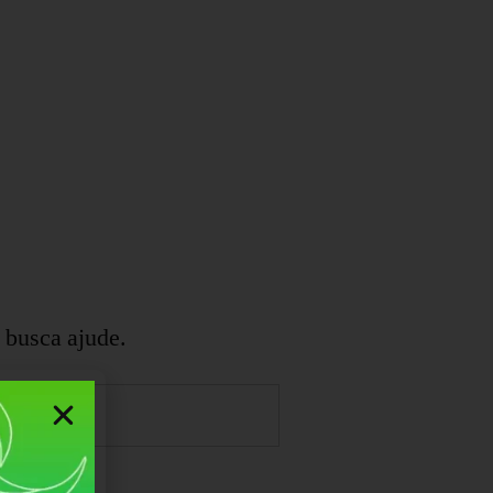
 busca ajude.