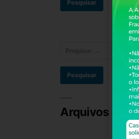
Arquivos